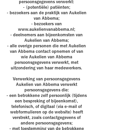
persoonsgegevens verwerkt:
- (potentiële) patiënten;
- bezoekers aan de praktijk van Aukelien
van Abbema;
- bezoekers van
www.aukelienvanabbema.nl
;
- deelnemers aan bijeenkomsten van
Aukelien van Abbema;
- alle overige personen die met Aukelien
van Abbema contact opnemen of van
wie Aukelien van Abbema
persoonsgegevens verwerkt, met
uitzondering van haar medewerkers.
Verwerking van persoonsgegevens
Aukelien van Abbema verwerkt
persoonsgegevens die:
- een betrokkene zelf persoonlijk (tijdens
een bespreking of bijeenkomst),
telefonisch, of digitaal (via e-mail of
webformulieren op de website) heeft
verstrekt, zoals contactgegevens of
andere persoonsgegevens;
- met toestemming van de betrokkene