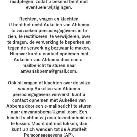
raadplegen, zodat u bekend bent met
eventuele wijzigingen.
Rechten, vragen en klachten
U hebt het recht Aukelien van Abbema
te verzoeken persoonsgegevens in te
zien, te rectificeren, te verwijderen, over
te dragen, de verwerking te beperken en
tegen de verwerking bezwaar te maken.
Hierover kunt u contact opnemen met
Aukelien van Abbema door een e-
mailbericht te sturen naar
amvanabbema@gmail.com
.
Ook bij vragen of klachten over de wijze
waarop Aukelien van Abbema
persoonsgegevens verwerkt, kunt u
contact opnemen met Aukelien van
Abbema door een e-mailbericht te sturen
naar
amvanabbema@gmail.com
. Een
klacht trachten wij naar tevredenheid op
te lossen. Mocht dat niet lukken, dan
kunt u zich wenden tot de Autoriteit
Persoonsgegevens (AP).