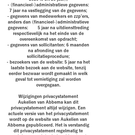
- (financieel-)administratieve gegevens:
7 jaar na vastlegging van de gegevens;
- gegevens van medewerkers en zzp’ers,
anders dan (financieel-)administratieve
gegevens: 5 jaar na uitdiensttreding
respectievelijk na het einde van de
overeenkomst van opdracht;
- gegevens van sollicitanten: 6 maanden
na afronding van de
sollicitatieprocedure;
- bezoekers van de website: 5 jaar na het
laatste bezoek aan de website, tenzij
eerder bezwaar wordt gemaakt in welk
geval tot vernietiging zal worden
overgegaan.
Wijzigingen privacystatement
Aukelien van Abbema kan dit
privacystatement altijd wijzigen. Een
actuele versie van het privacystatement
wordt op de website van Aukelien van
Abbema gepubliceerd. Het is verstandig
dit privacystatement regelmatig te