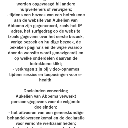
worden opgevraagd bij andere
hulpverleners of verwijzers;
- tijdens een bezoek van een betrokkene
aan de website van Aukelien van
Abbema zijn gegenereerd, zoals het IP-
adres, het surfgedrag op de website
(zoals gegevens over het eerste bezoek,
vorige bezoek en huidige bezoek, de
bekeken pagina’s en de wijze waarop
door de website wordt genavigeerd) en
op welke onderdelen daarvan de
betrokkene klikt;
- verkregen zijn bij video-opnames
tijdens sessies en toepasingen voor e-
health.
Doeleinden verwerking
Aukelien van Abbema verwerkt
persoonsgegevens voor de volgende
doeleinden:
- het uitvoeren van een geneeskundige
behandelovereenkomst en de declaratie
voor verrichte werkzaamheden;