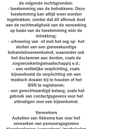
de volgende rechtsgronden:
- toestemming van de betrokkene. Deze
toestemming kan altijd weer worden
ingetrokken, zonder dat dit afbreuk doet
aan de rechtmatigheid van de verwerking
op basis van de toestemming vóór de
intrekking;
- uitvoering van -of met het oog op- het
sluiten van een geneeskundige
behandelovereenkomst, waaronder ook
het declareren aan derden, zoals de
zorgverzekeringsmaatschappij e.d.;
- een wettelijke verplichting, zoals
bijvoorbeeld de verplichting om een
medisch dossier bij te houden of het
BSN te registreren;
- een gerechtvaardigd belang, zoals het
gebruik van contactgegevens voor het
uitnodigen voor een bijeenkomst.
Verwerkers
Aukelien van Abbema kan voor het
verwerken van persoonsgegevens